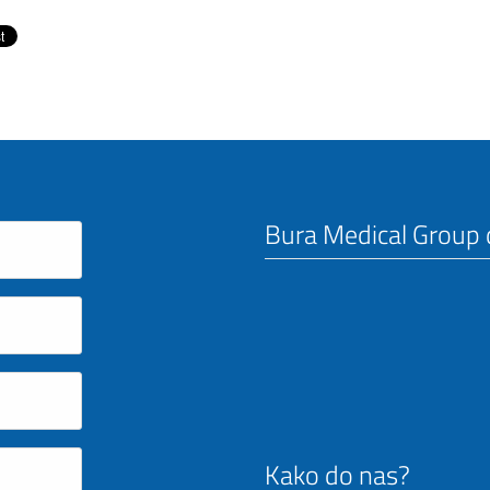
Bura Medical Group d
Kako do nas?