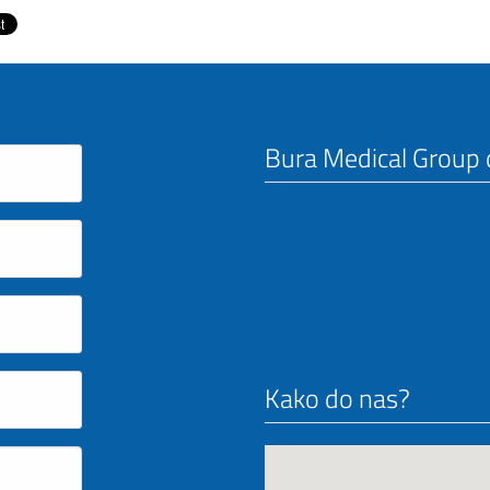
Bura Medical Group d
Kako do nas?