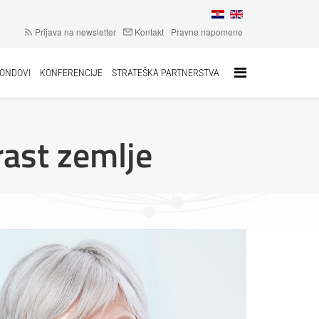
Prijava na newsletter
Kontakt
Pravne napomene
FONDOVI
KONFERENCIJE
STRATEŠKA PARTNERSTVA
ast zemlje